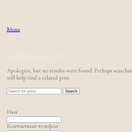
Menu
NOTHING FOUND
Apologies, but no results were found. Perhaps searchi
will help find a related post.
Search
Имя
Контактный телефон