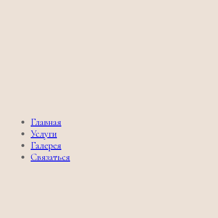
Главная
Услуги
Галерея
Связаться